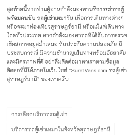
สุดท้ายนี้หากท่านผู้อ่านกำลังมองหา
บริการเช่ารถตู้
พร้อมคนขับ รถตู้เช่าเหมาวัน
เพื่อการเดินทางต่างๆ
หรือจะมาท่องเที่ยวสุราษฎร์ธานี หรือแม้แต่เดินทาง
ไกลทั่วประเทศ หากกำลังมองหารถที่ได้รับการตรวจ
เช็คสภาพอยู่สม่ำเสมอ รับประกันความปลอดภัย มี
ประสบการณ์ มีความชำนาญเส้นทางพร้อมอัธยาศัย
และมิตรภาพที่ดี อย่าลืมติดต่อมาหาเราตามข้อมูล
ติดต่อที่มีให้ภายในเว็บไซต์ “SuratVans.com รถตู้เช่า
สุราษฎร์ธานี” ของเราครับ
การเลือกบริการรถตู้เช่า
บริการรถตู้เช่าเหมาในจังหวัดสุราษฎร์ธานี