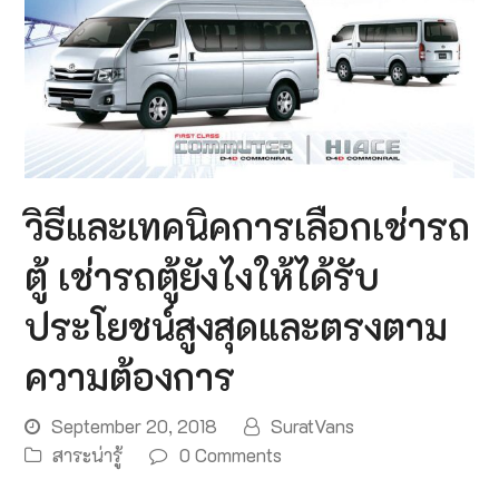
วิธีและเทคนิคการเลือกเช่ารถ
ตู้ เช่ารถตู้ยังไงให้ได้รับ
ประโยชน์สูงสุดและตรงตาม
ความต้องการ
September 20, 2018
SuratVans
สาระน่ารู้
0 Comments