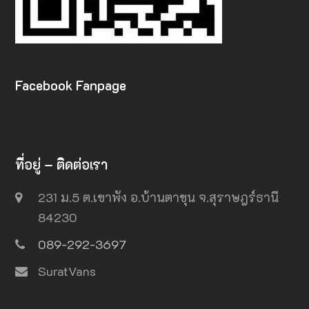
Facebook Fanpage
ที่อยู่ – ติดต่อเรา
231 ม.5 ต.เขาพัง อ.บ้านตาขุน จ.สุราษฎร์ธานี
84230
089-292-3697
SuratVans