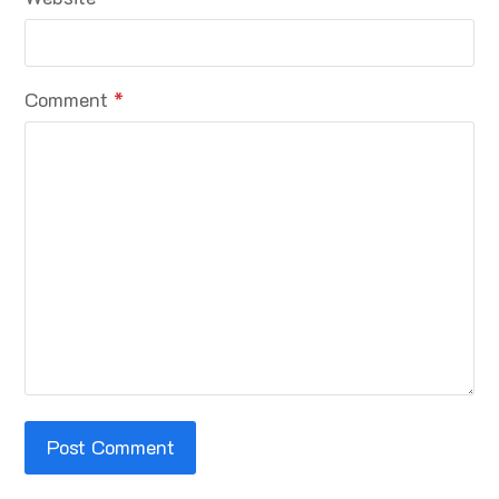
Comment
*