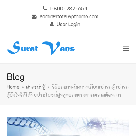
1-800-987-654
admin@totalwptheme.com
User Login
Blog
Home
»
สาระน่ารู้
»
วิธีและเทคนิคการเลือกเช่ารถตู้ เช่ารถ
ตู้ยังไงให้ได้รับประโยชน์สูงสุดและตรงตามความต้องการ