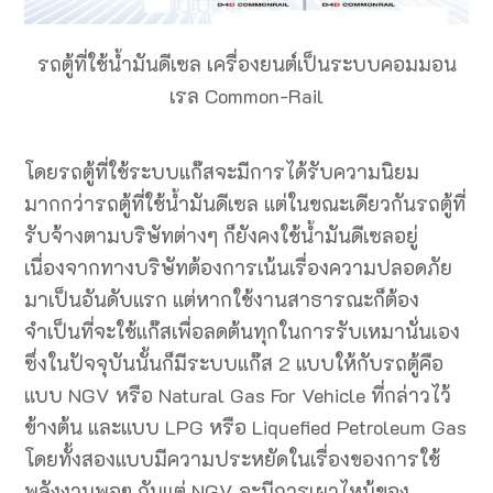
รถตู้ที่ใช้น้ำมันดีเซล เครื่องยนต์เป็นระบบคอมมอน
เรล Common-Rail
โดยรถตู้ที่ใช้ระบบแก๊สจะมีการได้รับความนิยม
มากกว่ารถตู้ที่ใช้น้ำมันดีเซล แต่ในขณะเดียวกันรถตู้ที่
รับจ้างตามบริษัทต่างๆ ก็ยังคงใช้น้ำมันดีเซลอยู่
เนื่องจากทางบริษัทต้องการเน้นเรื่องความปลอดภัย
มาเป็นอันดับแรก แต่หากใช้งานสาธารณะก็ต้อง
จำเป็นที่จะใช้แก๊สเพื่อลดต้นทุกในการรับเหมานั่นเอง
ซึ่งในปัจจุบันนั้นก็มีระบบแก๊ส 2 แบบให้กับรถตู้คือ
แบบ NGV หรือ Natural Gas For Vehicle ที่กล่าวไว้
ข้างต้น และแบบ LPG หรือ Liquefied Petroleum Gas
โดยทั้งสองแบบมีความประหยัดในเรื่องของการใช้
พลังงานพอๆ กันแต่ NGV จะมีการเผาไหม้ของ