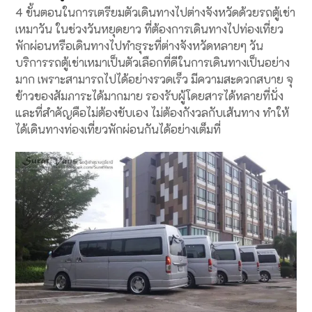
4 ขั้นตอนในการเตรียมตัวเดินทางไปต่างจังหวัดด้วยรถตู้เช่า
เหมาวัน ในช่วงวันหยุดยาว ที่ต้องการเดินทางไปท่องเที่ยว
พักผ่อนหรือเดินทางไปทำธุระที่ต่างจังหวัดหลายๆ วัน
บริการรถตู้เช่าเหมาเป็นตัวเลือกที่ดีในการเดินทางเป็นอย่าง
มาก เพราะสามารถไปได้อย่างรวดเร็ว มีความสะดวกสบาย จุ
ข้าวของสัมภาระได้มากมาย รองรับผู้โดยสารได้หลายที่นั่ง
และที่สำคัญคือไม่ต้องขับเอง ไม่ต้องกังวลกับเส้นทาง ทำให้
ได้เดินทางท่องเที่ยวพักผ่อนกันได้อย่างเต็มที่