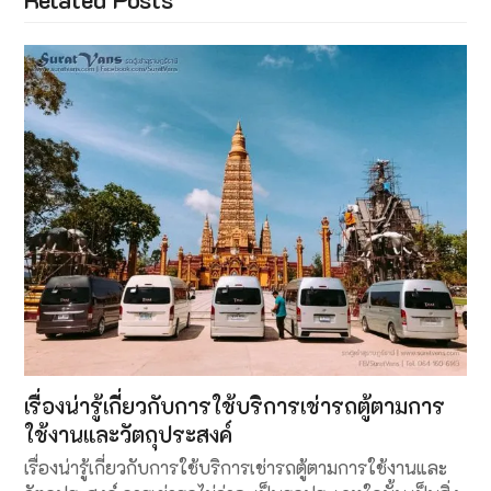
เรื่องน่ารู้เกี่ยวกับการใช้บริการเช่ารถตู้ตามการ
ใช้งานและวัตถุประสงค์
เรื่องน่ารู้เกี่ยวกับการใช้บริการเช่ารถตู้ตามการใช้งานและ