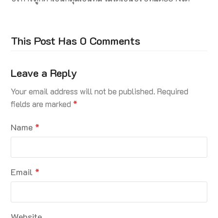
This Post Has 0 Comments
Leave a Reply
Your email address will not be published.
Required
fields are marked
*
Name
*
Email
*
Website