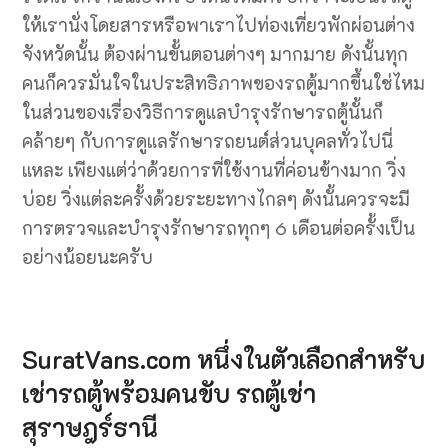
ให้เรานั่งโดยสารหรือพาเราไปท่องเที่ยวพักผ่อนต่าง
จังหวัดนั้น ต้องผ่านขั้นตอนต่างๆ มากมาย ดังนั้นทุก
คนก็ควรมั่นใจในประสิทธิภาพของรถตู้มากขึ้นใช่ไหม
ในส่วนของเรื่องวิธีการดูแลบำรุงรักษารถตู้นั้นก็
คล้ายๆ กับการดูแลรักษารถยนต์ส่วนบุคลทั่วไปนี่
แหละ เพียงแต่ว่าด้วยการที่ใช้งานที่ค่อนข้างมาก วิ่ง
บ่อย วิ่งแต่ละครั้งด้วยระยะทางไกลๆ ดังนั้นควรจะมี
การตรวจและบำรุงรักษารถทุกๆ 6 เดือนต่อครั้งเป็น
อย่างน้อยนะครับ
SuratVans.com หนึ่งในตัวเลือกสำหรับ
เช่ารถตู้พร้อมคนขับ รถตู้เช่า
สุราษฎร์ธานี