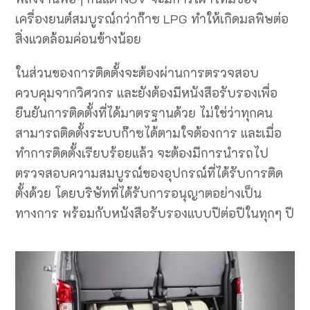
เครื่องยนต์สมบูรณ์กว่าก๊าซ LPG ทำให้เกิดมลพิษต่อ
สิ่งแวดล้อมค่อนข้างน้อย
ในส่วนของการติดตั้งจะต้องผ่านการตรวจสอบ
ควบคุมจากวิศวกร และยังต้องมีหนังสือรับรองเพื่อ
ยืนยันการติดตั้งที่ได้มาตรฐานด้วย ไม่ใช่ว่าทุกคน
สามารถติดตั้งระบบก๊าซได้ตามใจต้องการ และเมื่อ
ทำการติดตั้งเรียบร้อยแล้ว จะต้องมีการนำรถไป
ตรวจสอบความสมบูรณ์ของอุปกรณ์ที่ได้รับการติด
ตั้งด้วย โดยบริษัทที่ได้รับการอนุญาตอย่างเป็น
ทางการ พร้อมกับหนังสือรับรองแบบปีต่อปีในทุกๆ ปี