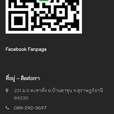
Facebook Fanpage
ที่อยู่ – ติดต่อเรา
231 ม.5 ต.เขาพัง อ.บ้านตาขุน จ.สุราษฎร์ธานี
84230
089-292-3697