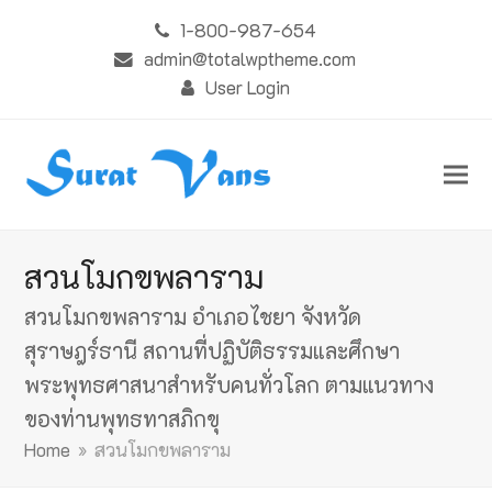
1-800-987-654
admin@totalwptheme.com
User Login
สวนโมกขพลาราม
สวนโมกขพลาราม อำเภอไชยา จังหวัด
สุราษฎร์ธานี สถานที่ปฏิบัติธรรมและศึกษา
พระพุทธศาสนาสำหรับคนทั่วโลก ตามแนวทาง
ของท่านพุทธทาสภิกขุ
Home
»
สวนโมกขพลาราม