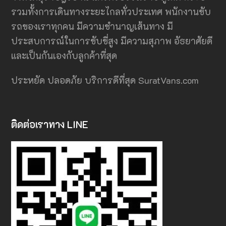
รวมทั้งการเดินทางระยะไกลทั่วประเทศ พนักงานขับ
รถของเราทุกคน มีความชำนาญเส้นทาง มี
ประสบการณ์ในการขับขี่สูง มีความสุภาพ อั
ธ
ยาศัยดี
และเป็นกันเองกับลูกค้าที่สุด
ประหยัด ปลอดภัย บริการดีที่สุด SuratVans.com
ติดต่อเราทาง LINE